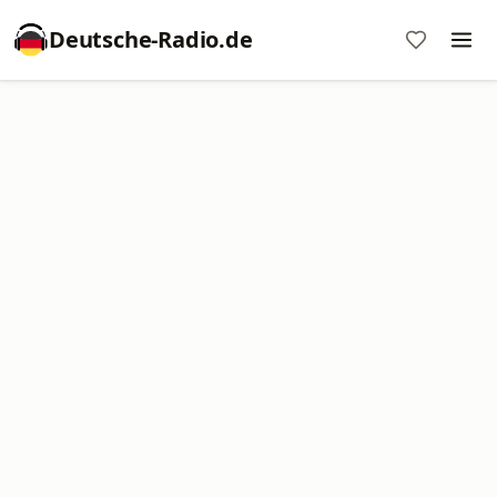
Deutsche-Radio.de