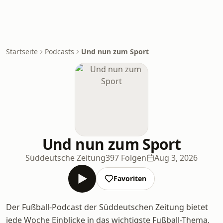
Startseite
Podcasts
Und nun zum Sport
Und nun zum Sport
Süddeutsche Zeitung
397 Folgen
Aug 3, 2026
Favoriten
Der Fußball-Podcast der Süddeutschen Zeitung bietet
jede Woche Einblicke in das wichtigste Fußball-Thema.