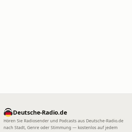
Deutsche-Radio.de
Hören Sie Radiosender und Podcasts aus Deutsche-Radio.de
nach Stadt, Genre oder Stimmung — kostenlos auf jedem