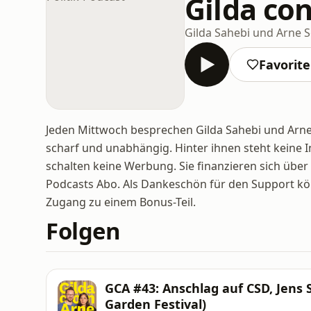
Gilda con
Gilda Sahebi und Arne 
Favorit
Jeden Mittwoch besprechen Gilda Sahebi und Arne
scharf und unabhängig. Hinter ihnen steht keine
schalten keine Werbung. Sie finanzieren sich über
Podcasts Abo. Als Dankeschön für den Support kö
Zugang zu einem Bonus-Teil.
Folgen
GCA #43: Anschlag auf CSD, Jens 
Garden Festival)