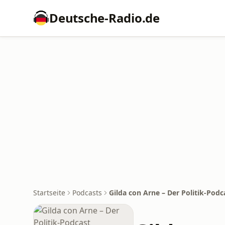
Deutsche-Radio.de
Startseite
Podcasts
Gilda con Arne – Der Politik-Podc