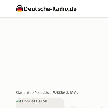
Deutsche-Radio.de
Startseite
Podcasts
FUSSBALL MML