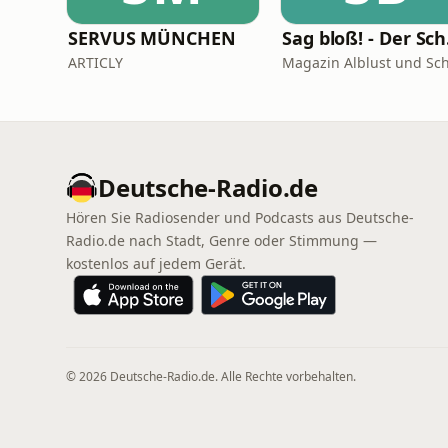
SERVUS MÜNCHEN
Sag 
ARTICLY
Deutsche-Radio.de
Hören Sie Radiosender und Podcasts aus Deutsche-
Radio.de nach Stadt, Genre oder Stimmung —
kostenlos auf jedem Gerät.
© 2026 Deutsche-Radio.de. Alle Rechte vorbehalten.