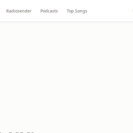
Radiosender
Podcasts
Top Songs