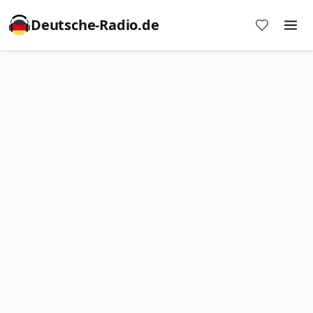
Deutsche-Radio.de