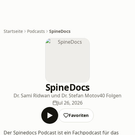
Startseite
Podcasts
SpineDocs
SpineDocs
Dr. Sami Ridwan und Dr. Stefan Motov
40 Folgen
Jul 26, 2026
Favoriten
Der Spinedocs Podcast ist ein Fachpodcast für das