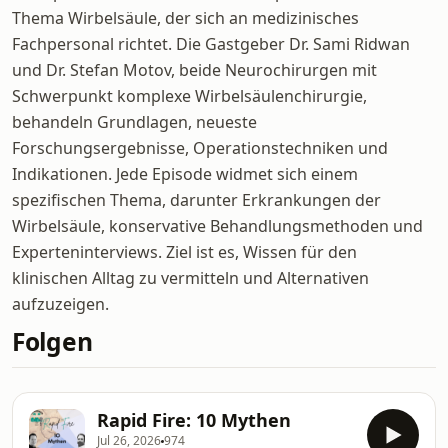
Thema Wirbelsäule, der sich an medizinisches
Fachpersonal richtet. Die Gastgeber Dr. Sami Ridwan
und Dr. Stefan Motov, beide Neurochirurgen mit
Schwerpunkt komplexe Wirbelsäulenchirurgie,
behandeln Grundlagen, neueste
Forschungsergebnisse, Operationstechniken und
Indikationen. Jede Episode widmet sich einem
spezifischen Thema, darunter Erkrankungen der
Wirbelsäule, konservative Behandlungsmethoden und
Experteninterviews. Ziel ist es, Wissen für den
klinischen Alltag zu vermitteln und Alternativen
aufzuzeigen.
Folgen
Rapid Fire: 10 Mythen
Jul 26, 2026
974