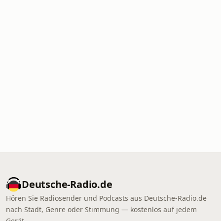
Deutsche-Radio.de
Hören Sie Radiosender und Podcasts aus Deutsche-Radio.de
nach Stadt, Genre oder Stimmung — kostenlos auf jedem
Gerät.