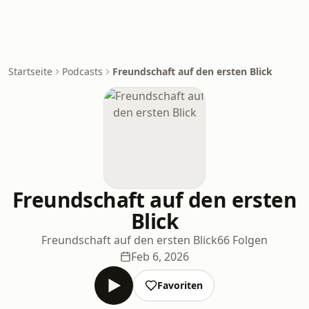
Startseite
Podcasts
Freundschaft auf den ersten Blick
Freundschaft auf den ersten
Blick
Freundschaft auf den ersten Blick
66 Folgen
Feb 6, 2026
Favoriten