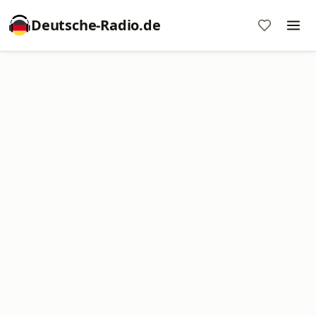
Deutsche-Radio.de