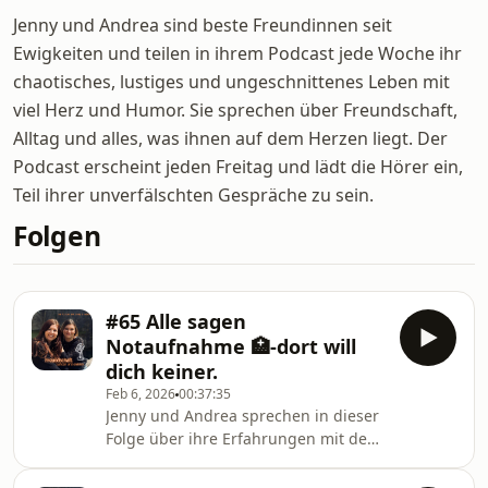
Jenny und Andrea sind beste Freundinnen seit
Ewigkeiten und teilen in ihrem Podcast jede Woche ihr
chaotisches, lustiges und ungeschnittenes Leben mit
viel Herz und Humor. Sie sprechen über Freundschaft,
Alltag und alles, was ihnen auf dem Herzen liegt. Der
Podcast erscheint jeden Freitag und lädt die Hörer ein,
Teil ihrer unverfälschten Gespräche zu sein.
Folgen
#65 Alle sagen
Notaufnahme 🏥-dort will
dich keiner.
Feb 6, 2026
00:37:35
Jenny und Andrea sprechen in dieser
Folge über ihre Erfahrungen mit dem
Gesundheitssystem -von
weitergeleiteten Patienten über