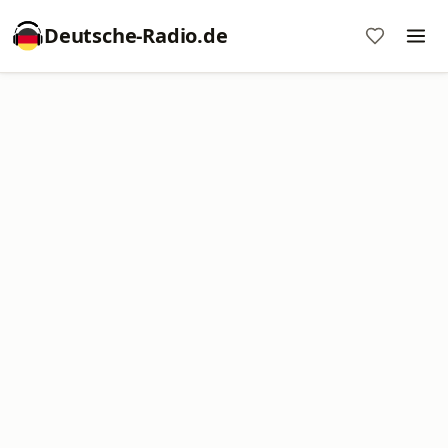
Deutsche-Radio.de