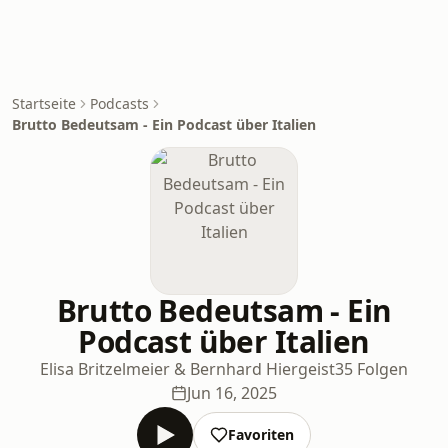
Startseite
Podcasts
Brutto Bedeutsam - Ein Podcast über Italien
Brutto Bedeutsam - Ein
Podcast über Italien
Elisa Britzelmeier & Bernhard Hiergeist
35 Folgen
Jun 16, 2025
Favoriten