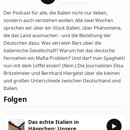
Der Podcast für alle, die Italien nicht nur lieben,
sondern auch verstehen wollen: Alle zwei Wochen
sprechen wir über ein Stück Italien, über Phänomene,
die das Land ausmachen - und die Beziehung der
Deutschen dazu. Was verraten Bars über die
italienische Gesellschaft? Warum hat das deutsche
Fernsehen ein Mafia-Problem? Und darf man Spaghetti
nun mit dem Löffel essen? (Nein.) Die Journalisten Elisa
Britzelmeier und Bernhard Hiergeist über die kleinen
und großen Unterschiede zwischen Deutschland und
Italien.
Folgen
Das echte Italien in
Häppchen: Unsere