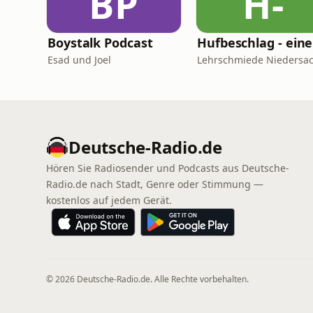
BP
H-
Boystalk Podcast
Esad und Joel
Deutsche-Radio.de
Hören Sie Radiosender und Podcasts aus Deutsche-
Radio.de nach Stadt, Genre oder Stimmung —
kostenlos auf jedem Gerät.
© 2026 Deutsche-Radio.de. Alle Rechte vorbehalten.