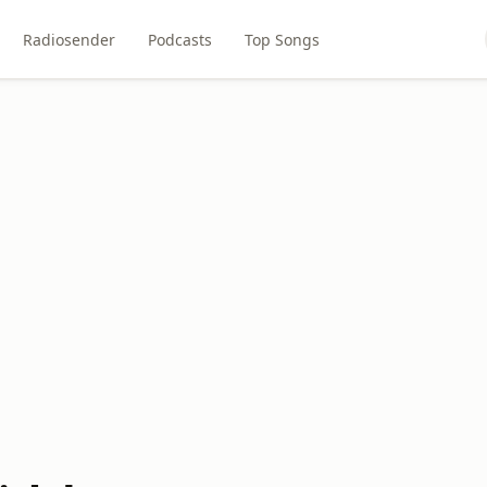
Radiosender
Podcasts
Top Songs