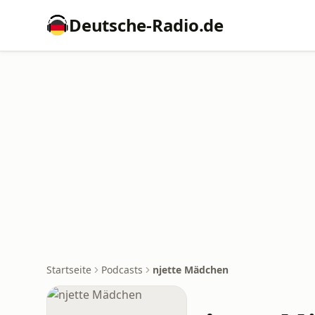
Deutsche-Radio.de
Startseite
Podcasts
njette Mädchen