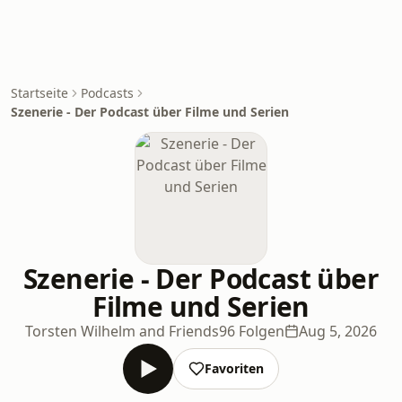
Startseite
Podcasts
Szenerie - Der Podcast über Filme und Serien
Szenerie - Der Podcast über
Filme und Serien
Torsten Wilhelm and Friends
96 Folgen
Aug 5, 2026
Favoriten