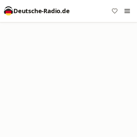
Deutsche-Radio.de