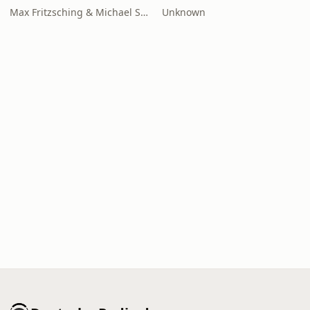
Max Fritzsching & Michael Strohmaier
Unknown