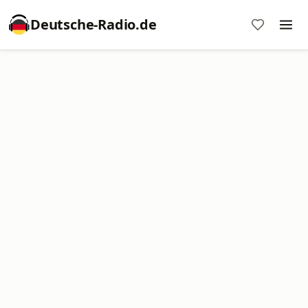
Deutsche-Radio.de