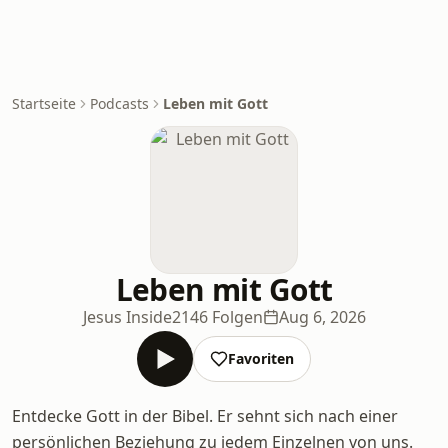
Startseite
Podcasts
Leben mit Gott
Leben mit Gott
Jesus Inside
2146 Folgen
Aug 6, 2026
Favoriten
Entdecke Gott in der Bibel. Er sehnt sich nach einer
persönlichen Beziehung zu jedem Einzelnen von uns.