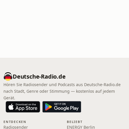
Deutsche-Radio.de
Hören Sie Radiosender und Podcasts aus Deutsche-Radio.de
nach Stadt, Genre oder Stimmung — kostenlos auf jedem
Gerät.
ENTDECKEN
BELIEBT
Radiosender
ENERGY Berlin