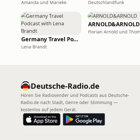
Amanda und Marieke
Deutschlandfunk
ARNOLD&ARNOLD
Germany Travel Podcast with Lena Brandt
Lena Brandt
Deutsche-Radio.de
Hören Sie Radiosender und Podcasts aus Deutsche-
Radio.de nach Stadt, Genre oder Stimmung —
kostenlos auf jedem Gerät.