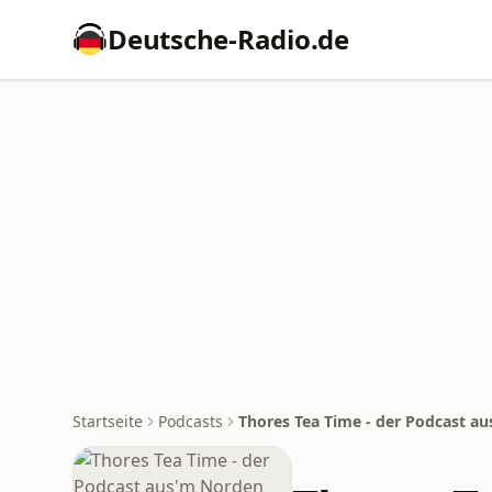
Deutsche-Radio.de
Startseite
Podcasts
Thores Tea Time - der Podcast a