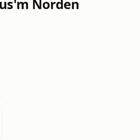
 aus'm Norden