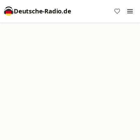
Deutsche-Radio.de