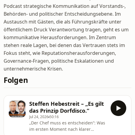
Podcast strategische Kommunikation auf Vorstands-,
Behörden- und politischer Entscheidungsebene. Im
Austausch mit Gästen, die als Führungskräfte unter
öffentlichem Druck Verantwortung tragen, geht es um
kommunikative Herausforderungen. Im Zentrum
stehen reale Lagen, bei denen das Vertrauen stets im
Fokus steht, wie Reputationsherausforderungen,
Governance-Fragen, politische Eskalationen und
unternehmerische Krisen.
Folgen
Steffen Hebestreit – „Es gilt
das Prinzip Dorfdisco.“
Jul 24, 2026
50:16
„Der Chef muss es entscheiden“: Was
im ersten Moment nach klarer