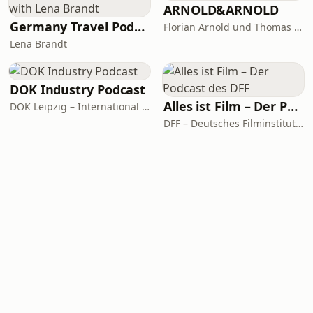
ARNOLD&ARNOLD
Germany Travel Podcast with Lena Brandt
Florian Arnold und Thomas Arnold
Lena Brandt
DOK Industry Podcast
Alles ist Film – Der Podcast des DFF
DOK Leipzig – International Leipzig Festival for Documentary and Animated Film
DFF – Deutsches Filminstitut & Filmmuseum