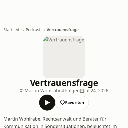
Startseite
Podcasts
Vertrauensfrage
Vertrauensfrage
© Martin Wohlrabe
4 Folgen
Jul 24, 2026
Favoriten
Martin Wohlrabe, Rechtsanwalt und Berater für
Kommunikation in Sondersituationen, beleuchtet im