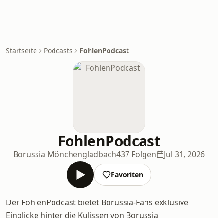
Startseite
Podcasts
FohlenPodcast
FohlenPodcast
Borussia Mönchengladbach
437 Folgen
Jul 31, 2026
Favoriten
Der FohlenPodcast bietet Borussia-Fans exklusive
Einblicke hinter die Kulissen von Borussia