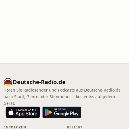
Deutsche-Radio.de
Hören Sie Radiosender und Podcasts aus Deutsche-Radio.de
nach Stadt, Genre oder Stimmung — kostenlos auf jedem
Gerät.
ENTDECKEN
BELIEBT