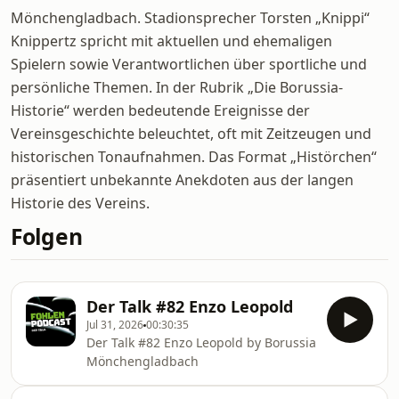
Mönchengladbach. Stadionsprecher Torsten „Knippi“
Knippertz spricht mit aktuellen und ehemaligen
Spielern sowie Verantwortlichen über sportliche und
persönliche Themen. In der Rubrik „Die Borussia-
Historie“ werden bedeutende Ereignisse der
Vereinsgeschichte beleuchtet, oft mit Zeitzeugen und
historischen Tonaufnahmen. Das Format „Histörchen“
präsentiert unbekannte Anekdoten aus der langen
Historie des Vereins.
Folgen
Der Talk #82 Enzo Leopold
Jul 31, 2026
00:30:35
Der Talk #82 Enzo Leopold by Borussia
Mönchengladbach