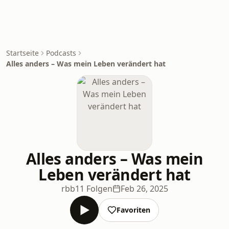
Startseite
Podcasts
Alles anders – Was mein Leben verändert hat
Alles anders – Was mein
Leben verändert hat
rbb
11 Folgen
Feb 26, 2025
Favoriten