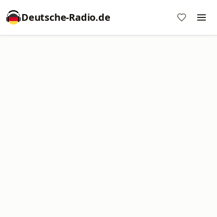
Deutsche-Radio.de