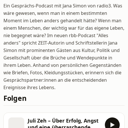
Ein Gesprächs-Podcast mit Jana Simon von radio3. Was
wäre gewesen, wenn man in einem bestimmten
Moment im Leben anders gehandelt hätte? Wenn man
einem Menschen, der wichtig war für das eigene Leben,
nie begegnet wäre? Im neuen rbb-Podcast "Alles
anders" spricht ZEIT-Autorin und Schriftstellerin Jana
Simon mit prominenten Gästen aus Kultur, Politik und
Gesellschaft über die Brüche und Wendepunkte in
ihrem Leben. Anhand von persönlichen Gegenständen
wie Briefen, Fotos, Kleidungsstücken, erinnern sich die
Gesprächspartner:innen an die entscheidenden
Ereignisse ihres Lebens.
Folgen
Juli Zeh – Über Erfolg, Angst
und eine überraschende