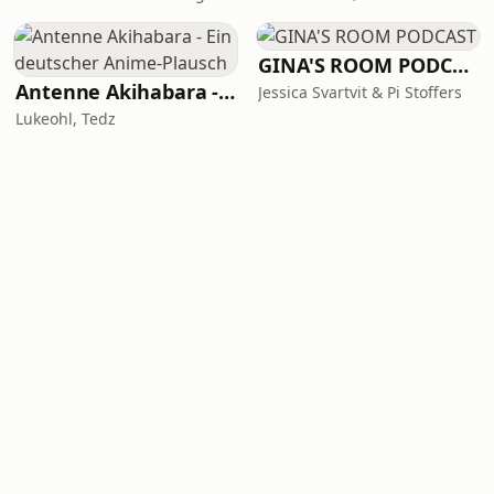
GINA'S ROOM PODCAST
Antenne Akihabara - Ein deutscher Anime-Plausch
Jessica Svartvit & Pi Stoffers
Lukeohl, Tedz