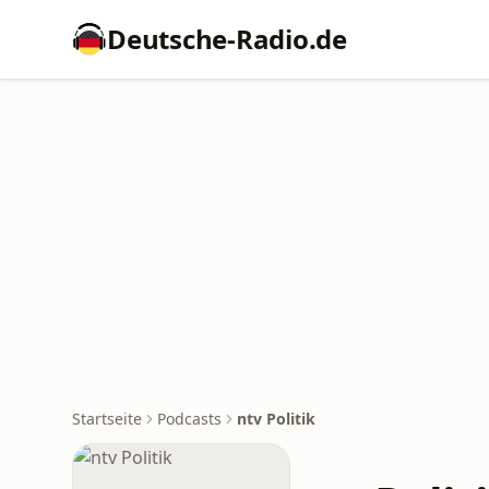
Deutsche-Radio.de
Startseite
Podcasts
ntv Politik