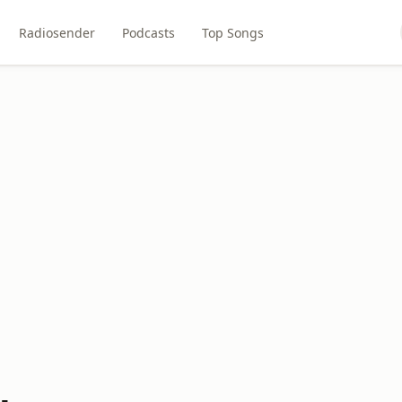
Radiosender
Podcasts
Top Songs