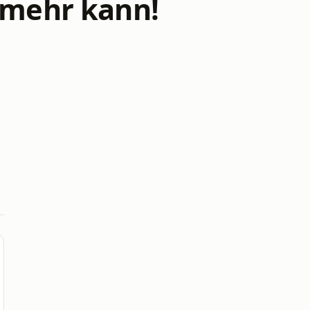
 mehr kann!