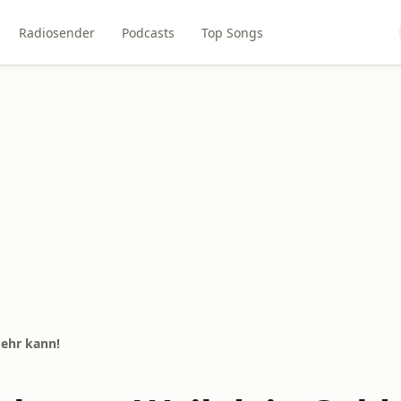
Radiosender
Podcasts
Top Songs
mehr kann!