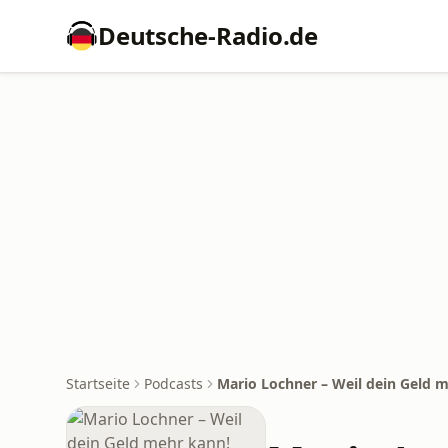
Deutsche-Radio.de
Startseite
Podcasts
Mario Lochner – Weil dein Geld 