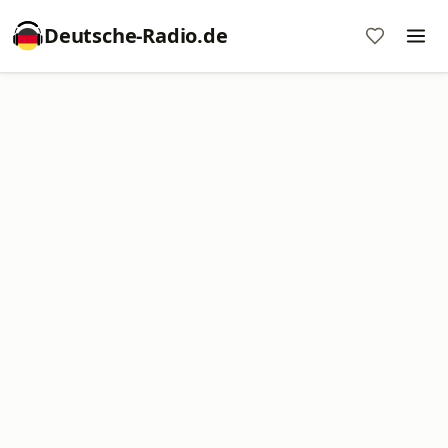
Deutsche-Radio.de