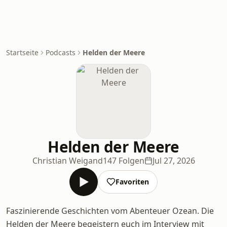
Startseite
Podcasts
Helden der Meere
Helden der Meere
Christian Weigand
147 Folgen
Jul 27, 2026
Favoriten
Faszinierende Geschichten vom Abenteuer Ozean. Die
Helden der Meere begeistern euch im Interview mit