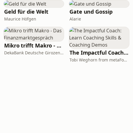
Geld für die Welt
Gate und Gossip
Maurice Höfgen
Alarie
Mikro trifft Makro - Das Finanzmarktgespräch
The Impactful Coach: Learn Coaching Skills & Coaching Demos
DekaBank Deutsche Girozentrale
Tobi Weghorn from metaFox Coaching Tools