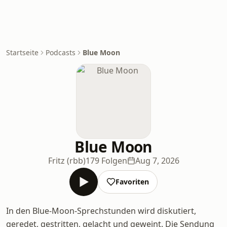
Startseite
Podcasts
Blue Moon
Blue Moon
Fritz (rbb)
179 Folgen
Aug 7, 2026
Favoriten
In den Blue-Moon-Sprechstunden wird diskutiert,
geredet, gestritten, gelacht und geweint. Die Sendung