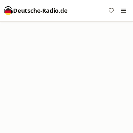
Deutsche-Radio.de