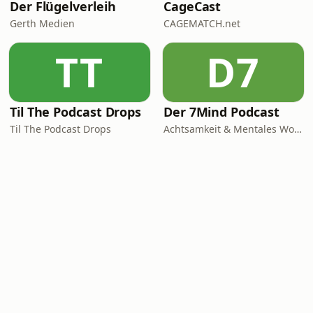
Der Flügelverleih
CageCast
Gerth Medien
CAGEMATCH.net
TT
D7
Til The Podcast Drops
Der 7Mind Podcast
Til The Podcast Drops
Achtsamkeit & Mentales Wohlbefinden