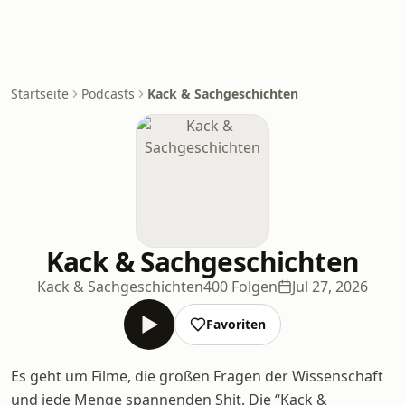
Startseite
Podcasts
Kack & Sachgeschichten
Kack & Sachgeschichten
Kack & Sachgeschichten
400 Folgen
Jul 27, 2026
Favoriten
Es geht um Filme, die großen Fragen der Wissenschaft
und jede Menge spannenden Shit. Die “Kack &