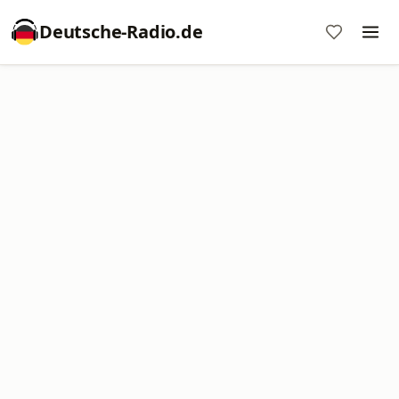
Deutsche-Radio.de