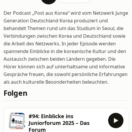
Der Podcast „Post aus Korea“ wird vom Netzwerk Junge
Generation Deutschland Korea produziert und
behandelt Themen rund um das Studium in Seoul, die
Verbindungen zwischen Korea und Deutschland sowie
die Arbeit des Netzwerks. In jeder Episode werden
spannende Einblicke in die koreanische Kultur und den
Austausch zwischen beiden Ländern gegeben. Die
Hörer können sich auf unterhaltsame und informative
Gespräche freuen, die sowohl persönliche Erfahrungen
als auch kulturelle Besonderheiten beleuchten.
Folgen
#94: Einblicke ins
Juniorforum 2025 – Das
Forum