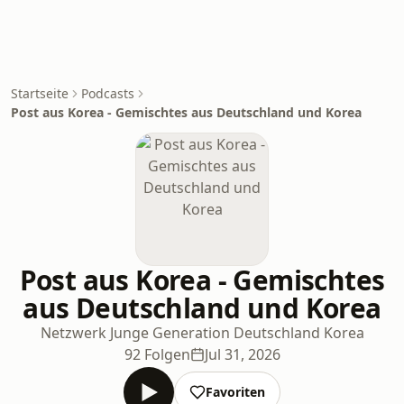
Startseite
Podcasts
Post aus Korea - Gemischtes aus Deutschland und Korea
Post aus Korea - Gemischtes
aus Deutschland und Korea
Netzwerk Junge Generation Deutschland Korea
92 Folgen
Jul 31, 2026
Favoriten