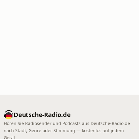
Deutsche-Radio.de
Hören Sie Radiosender und Podcasts aus Deutsche-Radio.de
nach Stadt, Genre oder Stimmung — kostenlos auf jedem
Gerät.