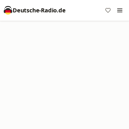
Deutsche-Radio.de