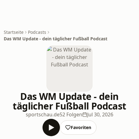
Startseite
Podcasts
Das WM Update - dein täglicher Fußball Podcast
Das WM Update - dein
täglicher Fußball Podcast
sportschau.de
52 Folgen
Jul 30, 2026
Favoriten