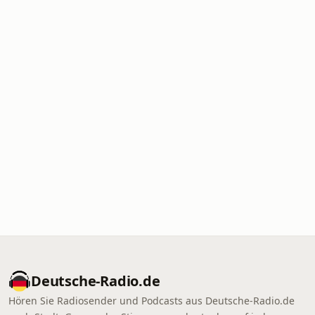
Deutsche-Radio.de
Hören Sie Radiosender und Podcasts aus Deutsche-Radio.de