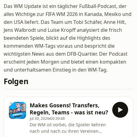
Das WM Update ist ein täglicher Fußball-Podcast, der
alles Wichtige zur FIFA WM 2026 in Kanada, Mexiko und
den USA liefert. Das Team um Tobi Schäfer, Anne Hilt,
Jens Walbrodt und Luise Kropff analysiert die frisch
beendeten Spiele, blickt auf die Highlights des
kommenden WM-Tags voraus und bespricht die
wichtigsten News aus dem DFB-Quartier. Der Podcast
erscheint jeden Morgen und bietet einen kompakten
und unterhaltsamen Einstieg in den WM-Tag.
Folgen
Makes Gosens! Transfers,
Regeln, Teams - was ist neu?
Jul 30, 2026
00:39:48
Die WM ist vorbei, die Spieler kehren
nach und nach zu ihren Vereinen