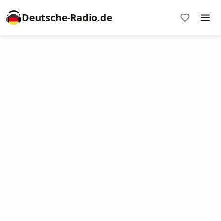
Deutsche-Radio.de