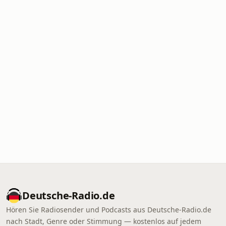
Deutsche-Radio.de
Hören Sie Radiosender und Podcasts aus Deutsche-Radio.de
nach Stadt, Genre oder Stimmung — kostenlos auf jedem