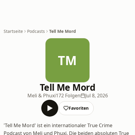
Startseite
Podcasts
Tell Me Mord
TM
Tell Me Mord
Meli & Phuxi
172 Folgen
Jul 8, 2026
Favoriten
'Tell Me Mord' ist ein internationaler True Crime
Podcast von Meli und Phuxi. Die beiden absoluten True