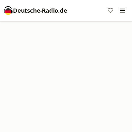
Deutsche-Radio.de