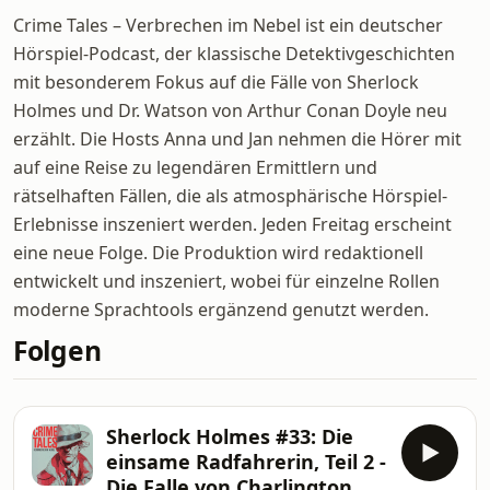
Crime Tales – Verbrechen im Nebel ist ein deutscher
Hörspiel-Podcast, der klassische Detektivgeschichten
mit besonderem Fokus auf die Fälle von Sherlock
Holmes und Dr. Watson von Arthur Conan Doyle neu
erzählt. Die Hosts Anna und Jan nehmen die Hörer mit
auf eine Reise zu legendären Ermittlern und
rätselhaften Fällen, die als atmosphärische Hörspiel-
Erlebnisse inszeniert werden. Jeden Freitag erscheint
eine neue Folge. Die Produktion wird redaktionell
entwickelt und inszeniert, wobei für einzelne Rollen
moderne Sprachtools ergänzend genutzt werden.
Folgen
Sherlock Holmes #33: Die
einsame Radfahrerin, Teil 2 -
Die Falle von Charlington