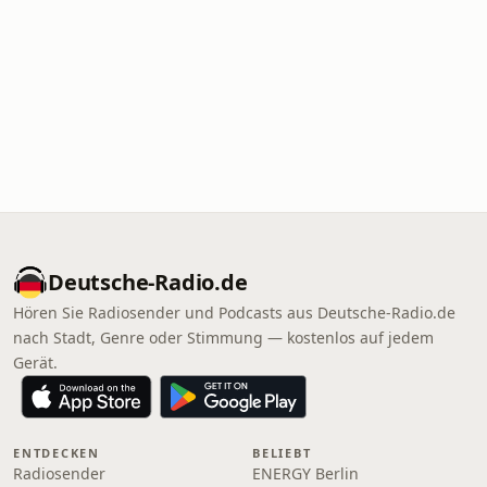
Deutsche-Radio.de
Hören Sie Radiosender und Podcasts aus Deutsche-Radio.de
nach Stadt, Genre oder Stimmung — kostenlos auf jedem
Gerät.
ENTDECKEN
BELIEBT
Radiosender
ENERGY Berlin