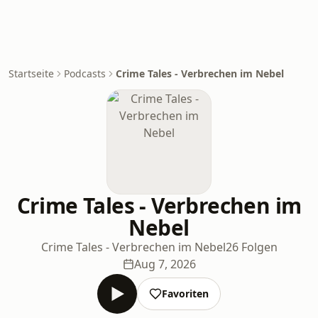
Startseite
Podcasts
Crime Tales - Verbrechen im Nebel
Crime Tales - Verbrechen im
Nebel
Crime Tales - Verbrechen im Nebel
26 Folgen
Aug 7, 2026
Favoriten