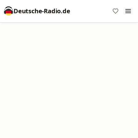
Deutsche-Radio.de