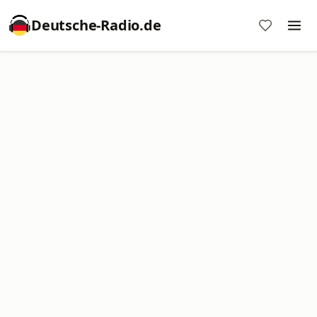
Deutsche-Radio.de