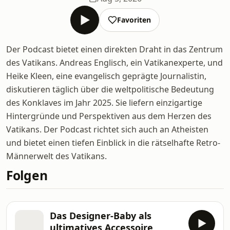
Favoriten
Der Podcast bietet einen direkten Draht in das Zentrum
des Vatikans. Andreas Englisch, ein Vatikanexperte, und
Heike Kleen, eine evangelisch geprägte Journalistin,
diskutieren täglich über die weltpolitische Bedeutung
des Konklaves im Jahr 2025. Sie liefern einzigartige
Hintergründe und Perspektiven aus dem Herzen des
Vatikans. Der Podcast richtet sich auch an Atheisten
und bietet einen tiefen Einblick in die rätselhafte Retro-
Männerwelt des Vatikans.
Folgen
Das Designer-Baby als
ultimatives Accessoire