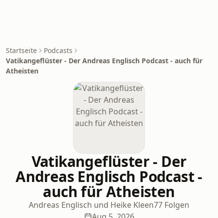
Startseite
Podcasts
Vatikangeflüster - Der Andreas Englisch Podcast - auch für
Atheisten
Vatikangeflüster - Der
Andreas Englisch Podcast -
auch für Atheisten
Andreas Englisch und Heike Kleen
77 Folgen
Aug 5, 2026