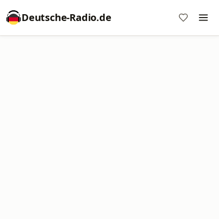
Deutsche-Radio.de