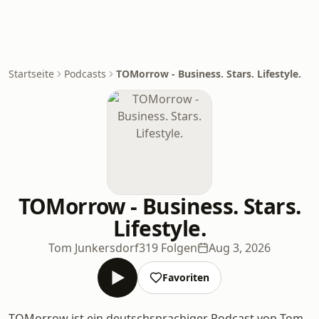
Startseite
Podcasts
TOMorrow - Business. Stars. Lifestyle.
TOMorrow - Business. Stars.
Lifestyle.
Tom Junkersdorf
319 Folgen
Aug 3, 2026
Favoriten
TOMorrow ist ein deutschsprachiger Podcast von Tom