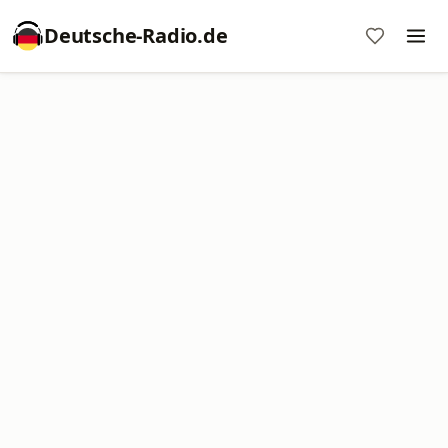
Deutsche-Radio.de