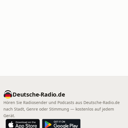
Deutsche-Radio.de
Hören Sie Radiosender und Podcasts aus Deutsche-Radio.de
nach Stadt, Genre oder Stimmung — kostenlos auf jedem
Gerät.