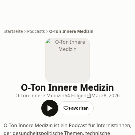
Startseite
Podcasts
O-Ton Innere Medizin
O-Ton Innere Medizin
O-Ton Innere Medizin
64 Folgen
Mai 28, 2026
Favoriten
O-Ton Innere Medizin ist ein Podcast für Internist:innen,
der gesundheitspolitische Themen, technische