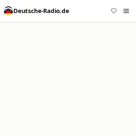
Deutsche-Radio.de