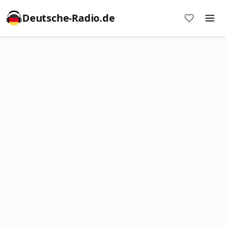
Deutsche-Radio.de