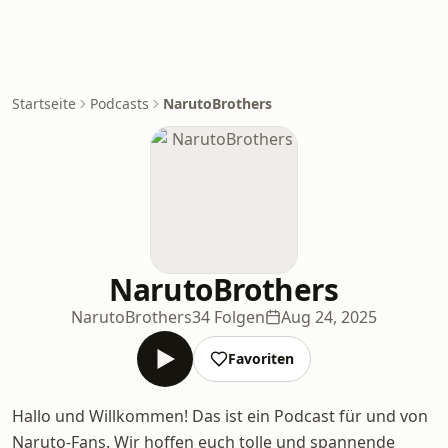
Startseite
Podcasts
NarutoBrothers
NarutoBrothers
NarutoBrothers
34 Folgen
Aug 24, 2025
Favoriten
Hallo und Willkommen! Das ist ein Podcast für und von
Naruto-Fans. Wir hoffen euch tolle und spannende