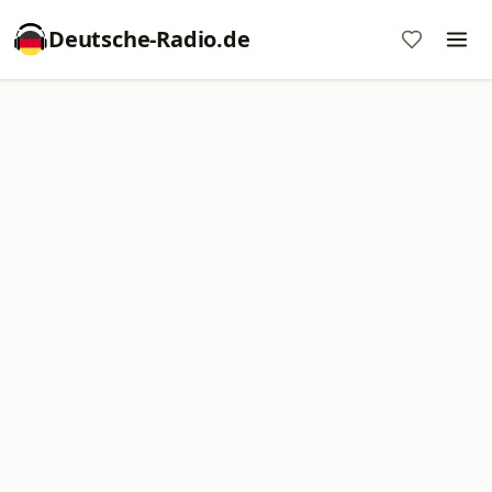
Deutsche-Radio.de