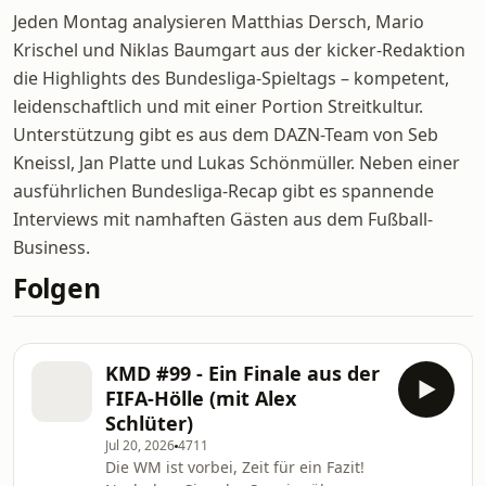
Jeden Montag analysieren Matthias Dersch, Mario
Krischel und Niklas Baumgart aus der kicker-Redaktion
die Highlights des Bundesliga-Spieltags – kompetent,
leidenschaftlich und mit einer Portion Streitkultur.
Unterstützung gibt es aus dem DAZN-Team von Seb
Kneissl, Jan Platte und Lukas Schönmüller. Neben einer
ausführlichen Bundesliga-Recap gibt es spannende
Interviews mit namhaften Gästen aus dem Fußball-
Business.
Folgen
KMD #99 - Ein Finale aus der
FIFA-Hölle (mit Alex
Schlüter)
Jul 20, 2026
4711
Die WM ist vorbei, Zeit für ein Fazit!