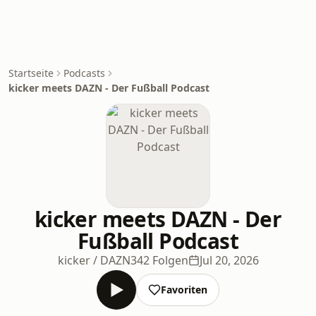
Startseite
Podcasts
kicker meets DAZN - Der Fußball Podcast
kicker meets DAZN - Der
Fußball Podcast
kicker / DAZN
342 Folgen
Jul 20, 2026
Favoriten