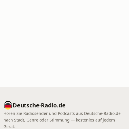
Deutsche-Radio.de
Hören Sie Radiosender und Podcasts aus Deutsche-Radio.de
nach Stadt, Genre oder Stimmung — kostenlos auf jedem
Gerät.