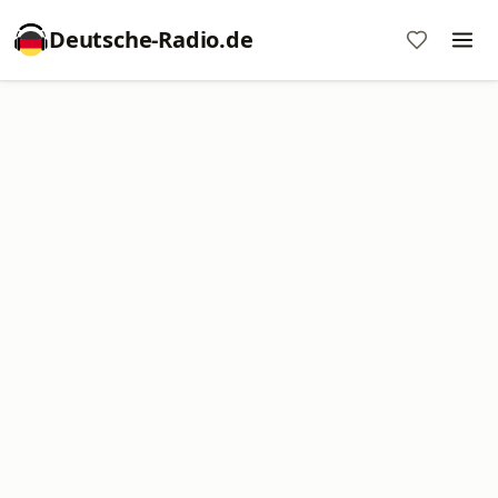
Deutsche-Radio.de