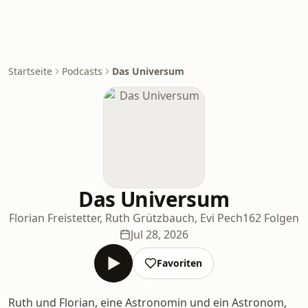
Startseite
Podcasts
Das Universum
Das Universum
Florian Freistetter, Ruth Grützbauch, Evi Pech
162 Folgen
Jul 28, 2026
Favoriten
Ruth und Florian, eine Astronomin und ein Astronom,