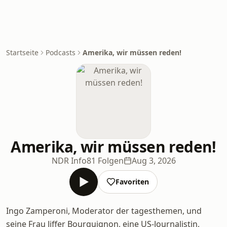
Startseite
Podcasts
Amerika, wir müssen reden!
Amerika, wir müssen reden!
NDR Info
81 Folgen
Aug 3, 2026
Favoriten
Ingo Zamperoni, Moderator der tagesthemen, und
seine Frau Jiffer Bourguignon, eine US-Journalistin,