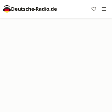
Deutsche-Radio.de