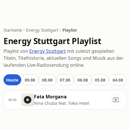
Startseite
Energy Stuttgart
Playlist
Energy Stuttgart Playlist
Playlist von
Energy Stuttgart
mit zuletzt gespielten
Titeln, Titelhistorie, aktuellen Songs und Musik aus der
laufenden Live-Radiosendung online.
Heute
09.08
08.08
07.08
06.08
05.08
04.08
Fata Morgana
06:30
Nina Chuba feat. Tokio Hotel