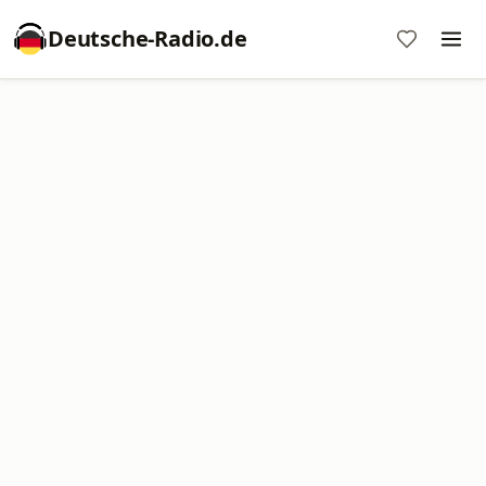
Deutsche-Radio.de