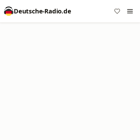
Deutsche-Radio.de