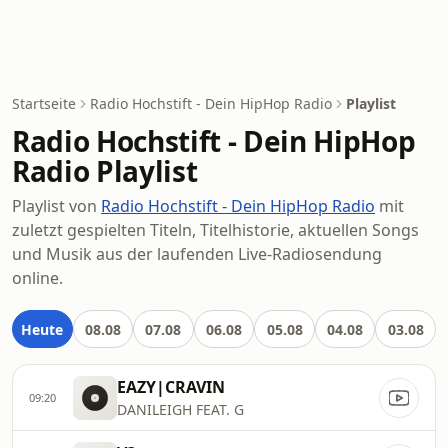
Startseite
Radio Hochstift - Dein HipHop Radio
Playlist
Radio Hochstift - Dein HipHop
Radio Playlist
Playlist von
Radio Hochstift - Dein HipHop Radio
mit
zuletzt gespielten Titeln, Titelhistorie, aktuellen Songs
und Musik aus der laufenden Live-Radiosendung
online.
Heute
08.08
07.08
06.08
05.08
04.08
03.08
EAZY|CRAVIN
09:20
DANILEIGH FEAT. G