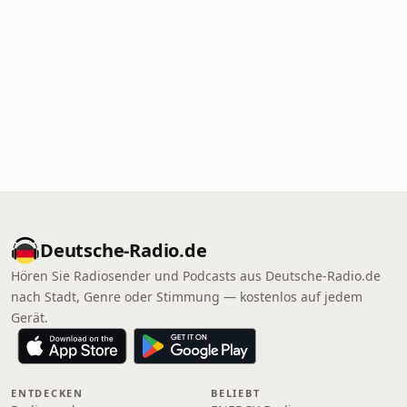
Deutsche-Radio.de
Hören Sie Radiosender und Podcasts aus Deutsche-Radio.de
nach Stadt, Genre oder Stimmung — kostenlos auf jedem
Gerät.
ENTDECKEN
BELIEBT