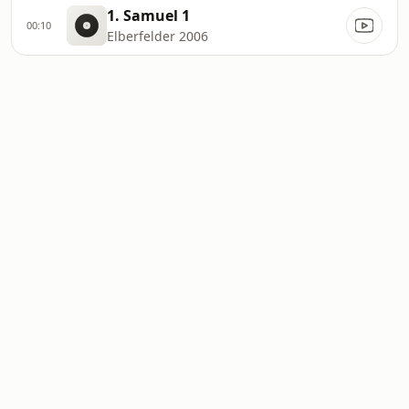
1. Samuel 1
00:10
Elberfelder 2006