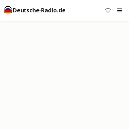
Deutsche-Radio.de