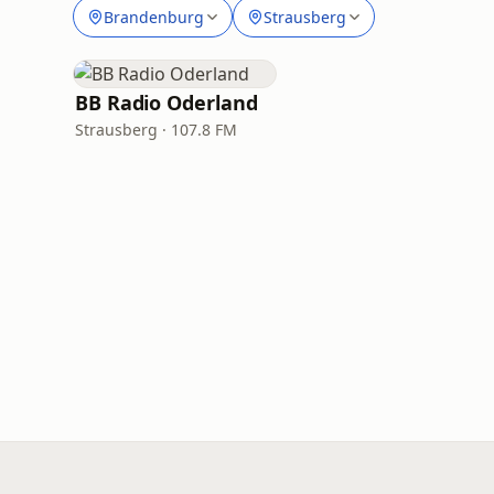
Brandenburg
Strausberg
BB Radio Oderland
Strausberg · 107.8 FM