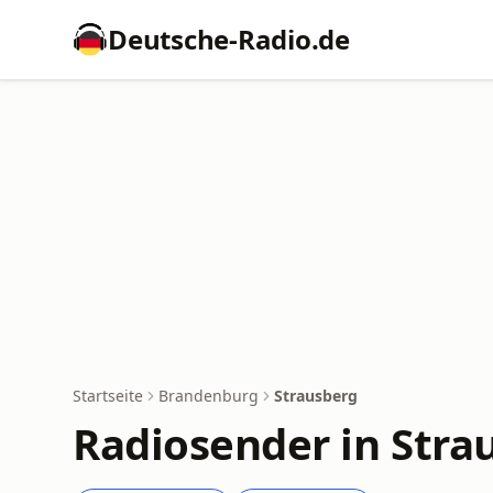
Deutsche-Radio.de
Startseite
Brandenburg
Strausberg
Radiosender in Stra