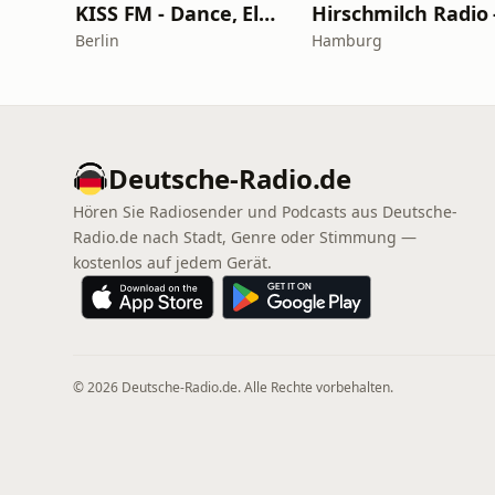
KISS FM - Dance, Electro & House
Berlin
Hamburg
Deutsche-Radio.de
Hören Sie Radiosender und Podcasts aus Deutsche-
Radio.de nach Stadt, Genre oder Stimmung —
kostenlos auf jedem Gerät.
© 2026 Deutsche-Radio.de. Alle Rechte vorbehalten.