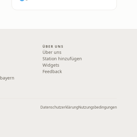
ÜBER UNS
Über uns
Station hinzufügen
Widgets
Feedback
rbayern
Datenschutzerklärung
Nutzungsbedingungen