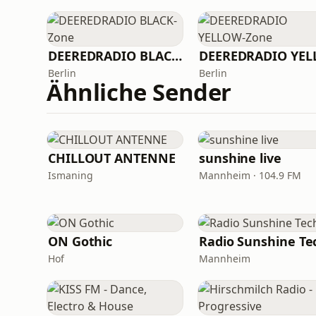
DEEREDRADIO BLACK-Zone
Berlin
Berlin
Ähnliche Sender
CHILLOUT ANTENNE
sunshine live
Ismaning
Mannheim · 104.9 FM
ON Gothic
Hof
Mannheim