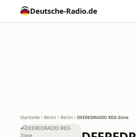
Deutsche-Radio.de
Startseite
Berlin
Berlin
DEEREDRADIO RED-Zone
DEEREDR