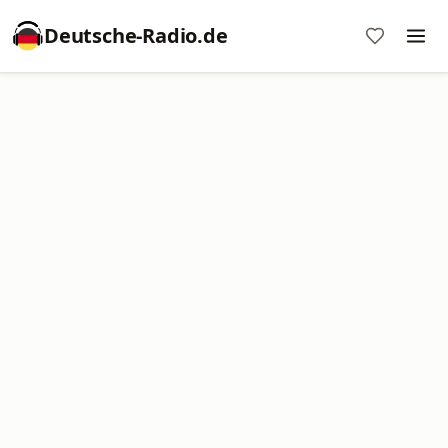
Deutsche-Radio.de