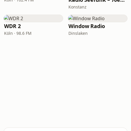
Konstanz
WDR 2
Window Radio
Köln · 98.6 FM
Dinslaken