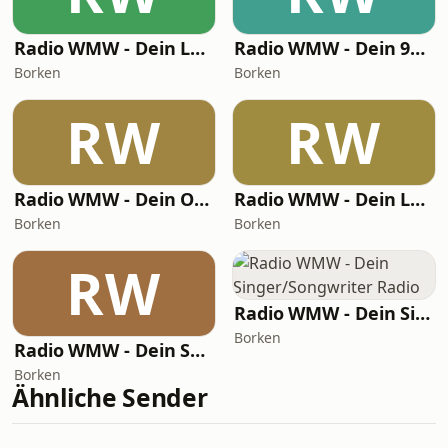
Radio WMW - Dein Love Radio
Radio WMW - Dein 90er Radio
Borken
Borken
RW
RW
Radio WMW - Dein Oldie Radio
Radio WMW - Dein Lounge Radio
Borken
Borken
RW
Radio WMW - Dein Singer/Songwriter Radio
Borken
Radio WMW - Dein Schlager Radio
Borken
Ähnliche Sender