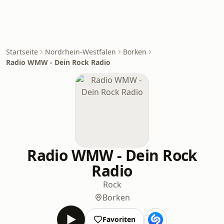
Startseite
Nordrhein-Westfalen
Borken
Radio WMW - Dein Rock Radio
Radio WMW - Dein Rock
Radio
Rock
Borken
Favoriten