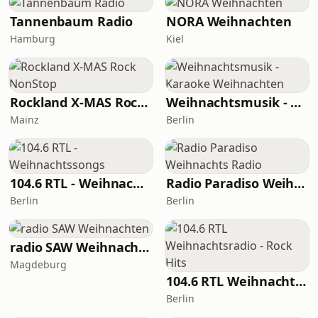
Tannenbaum Radio
NORA Weihnachten
Hamburg
Kiel
Rockland X-MAS Rock NonStop
Weihnachtsmusik - Karaoke Weihnachten
Mainz
Berlin
104.6 RTL - Weihnachtssongs
Radio Paradiso Weihnachts Radio
Berlin
Berlin
radio SAW Weihnachten
Magdeburg
104.6 RTL Weihnachtsradio - Rock Hits
Berlin