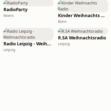
RadioParty
Kinder Weihnachts Radio
Moers
Bonn
R.SA Weihnachtsradio
Radio Leipzig - Weihnachtsradio
Leipzig
Leipzig