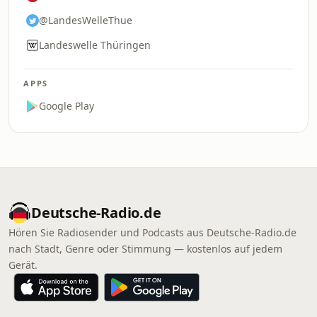
@LandesWelleThue
Landeswelle Thüringen
APPS
Google Play
Deutsche-Radio.de
Hören Sie Radiosender und Podcasts aus Deutsche-Radio.de
nach Stadt, Genre oder Stimmung — kostenlos auf jedem
Gerät.