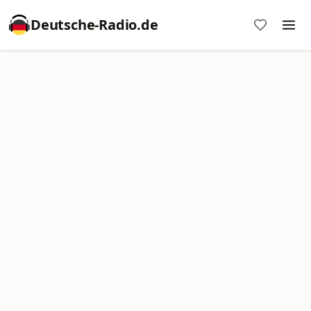
Deutsche-Radio.de