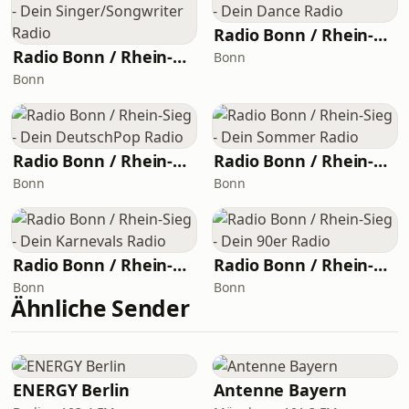
Radio Bonn / Rhein-Sieg - Dein Dance Radio
Radio Bonn / Rhein-Sieg - Dein Singer/Songwriter Radio
Bonn
Bonn
Radio Bonn / Rhein-Sieg - Dein DeutschPop Radio
Radio Bonn / Rhein-Sieg - Dein Sommer Radio
Bonn
Bonn
Radio Bonn / Rhein-Sieg - Dein Karnevals Radio
Radio Bonn / Rhein-Sieg - Dein 90er Radio
Bonn
Bonn
Ähnliche Sender
ENERGY Berlin
Antenne Bayern