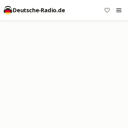
Deutsche-Radio.de