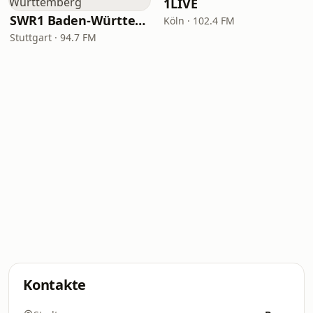
1LIVE
SWR1 Baden-Württemberg
Köln · 102.4 FM
Stuttgart · 94.7 FM
Kontakte