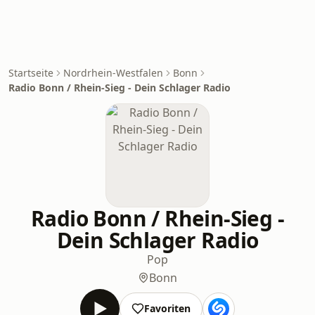
Startseite
Nordrhein-Westfalen
Bonn
Radio Bonn / Rhein-Sieg - Dein Schlager Radio
Radio Bonn / Rhein-Sieg -
Dein Schlager Radio
Pop
Bonn
Favoriten