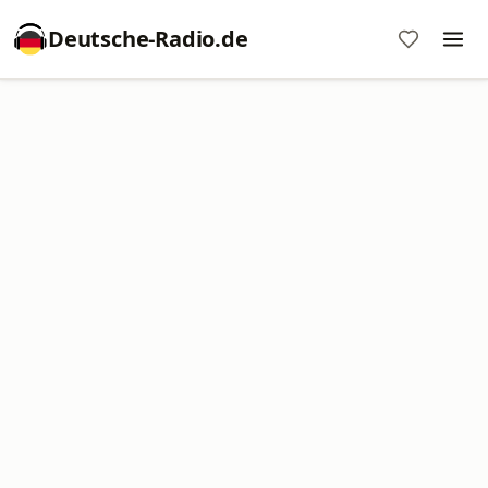
Deutsche-Radio.de