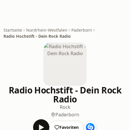
Startseite
Nordrhein-Westfalen
Paderborn
Radio Hochstift - Dein Rock Radio
Radio Hochstift - Dein Rock
Radio
Rock
Paderborn
Favoriten