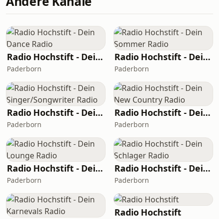
Andere Kanäle
Radio Hochstift - Dein Dance Radio
Radio Hochstift - Dein Sommer Radio
Paderborn
Paderborn
Radio Hochstift - Dein Singer/Songwriter Radio
Radio Hochstift - Dein New Country Radio
Paderborn
Paderborn
Radio Hochstift - Dein Lounge Radio
Radio Hochstift - Dein Schlager Radio
Paderborn
Paderborn
Radio Hochstift