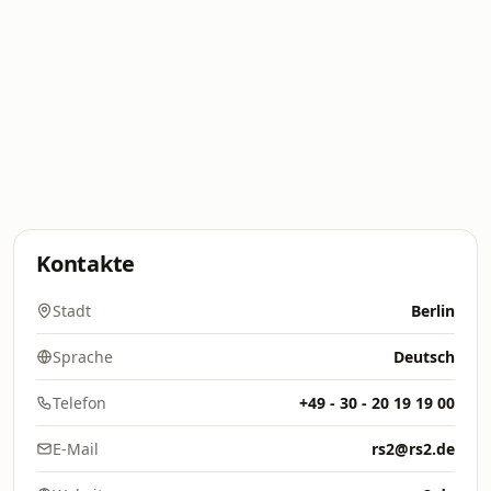
Kontakte
Stadt
Berlin
Sprache
Deutsch
Telefon
+49 - 30 - 20 19 19 00
E-Mail
rs2@rs2.de