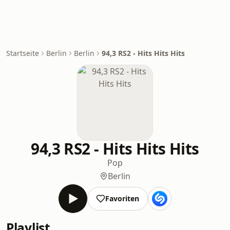
Startseite
Berlin
Berlin
94,3 RS2 - Hits Hits Hits
94,3 RS2 - Hits Hits Hits
Pop
Berlin
Favoriten
Playlist