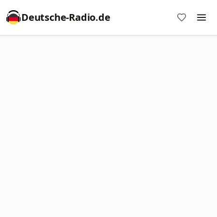
Deutsche-Radio.de