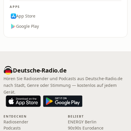
APPS
App Store
Google Play
Deutsche-Radio.de
Hören Sie Radiosender und Podcasts aus Deutsche-Radio.de
nach Stadt, Genre oder Stimmung — kostenlos auf jedem
Gerät.
ENTDECKEN
BELIEBT
Radiosender
ENERGY Berlin
Podcasts
90s90s Eurodance