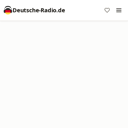
Deutsche-Radio.de