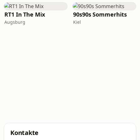
RT1 In The Mix
90s90s Sommerhits
Augsburg
Kiel
Kontakte