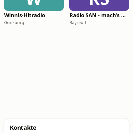
Winnis-Hitradio
Radio SAN - mach's an!
Günzburg
Bayreuth
Kontakte