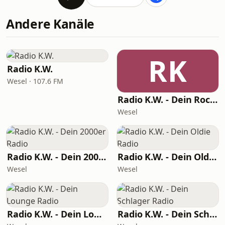
Andere Kanäle
RK
Radio K.W.
Wesel · 107.6 FM
Radio K.W. - Dein Rock Radio
Wesel
Radio K.W. - Dein 2000er Radio
Radio K.W. - Dein Oldie Radio
Wesel
Wesel
Radio K.W. - Dein Lounge Radio
Radio K.W. - Dein Schlager Radio