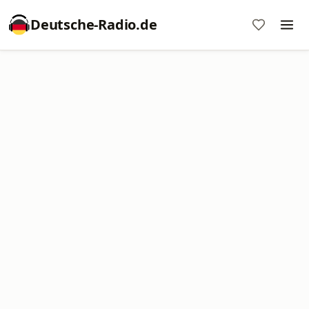
Deutsche-Radio.de