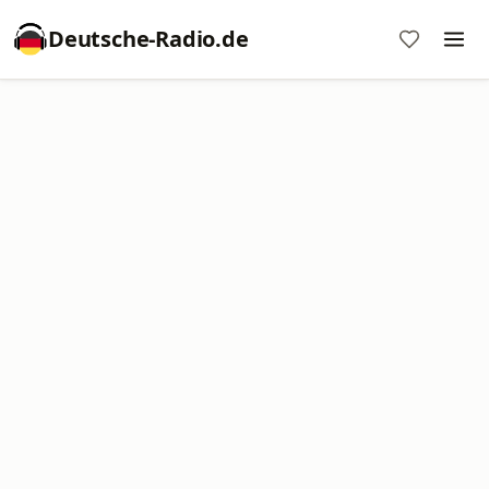
Deutsche-Radio.de