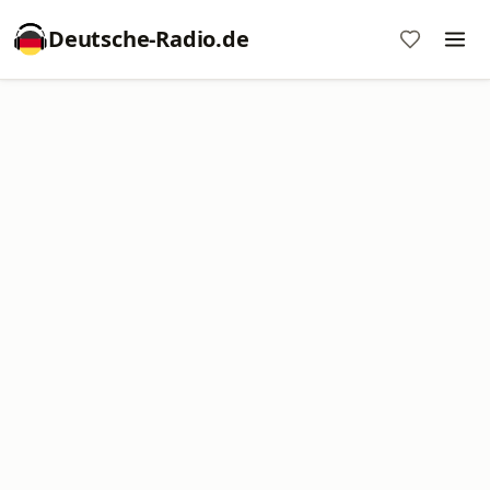
Deutsche-Radio.de