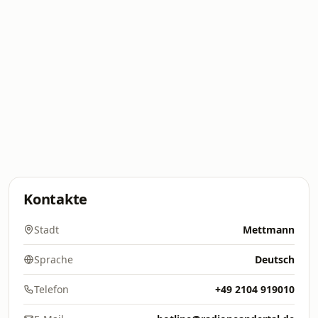
Kontakte
Stadt
Mettmann
Sprache
Deutsch
Telefon
+49 2104 919010