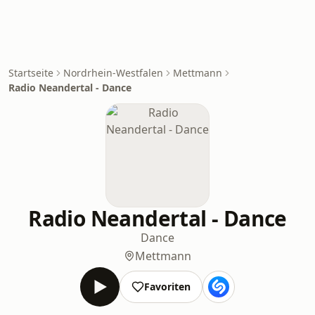
Startseite
Nordrhein-Westfalen
Mettmann
Radio Neandertal - Dance
Radio Neandertal - Dance
Dance
Mettmann
Favoriten