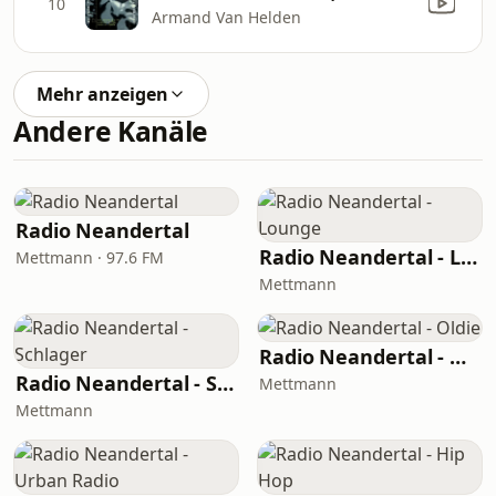
10
Armand Van Helden
Mehr anzeigen
Andere Kanäle
Radio Neandertal
Radio Neandertal - Lounge
Mettmann · 97.6 FM
Mettmann
Radio Neandertal - Oldie
Radio Neandertal - Schlager
Mettmann
Mettmann