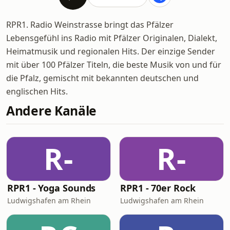
RPR1. Radio Weinstrasse bringt das Pfälzer
Lebensgefühl ins Radio mit Pfälzer Originalen, Dialekt,
Heimatmusik und regionalen Hits. Der einzige Sender
mit über 100 Pfälzer Titeln, die beste Musik von und für
die Pfalz, gemischt mit bekannten deutschen und
englischen Hits.
Andere Kanäle
R-
R-
RPR1 - Yoga Sounds
RPR1 - 70er Rock
Ludwigshafen am Rhein
Ludwigshafen am Rhein