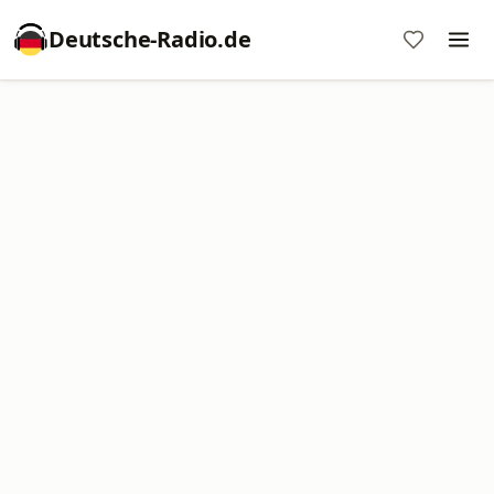
Deutsche-Radio.de