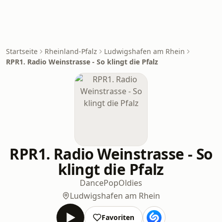
Startseite
Rheinland-Pfalz
Ludwigshafen am Rhein
RPR1. Radio Weinstrasse - So klingt die Pfalz
RPR1. Radio Weinstrasse - So
klingt die Pfalz
Dance
Pop
Oldies
Ludwigshafen am Rhein
Favoriten