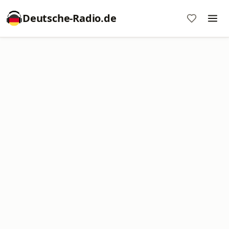
Deutsche-Radio.de