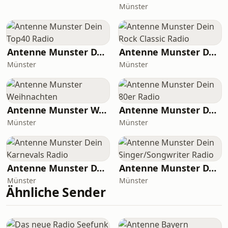
Münster
Antenne Munster Dein Top40 Radio
Antenne Munster Dein Rock Classic Radio
Münster
Münster
Antenne Munster Weihnachten
Antenne Munster Dein 80er Radio
Münster
Münster
Antenne Munster Dein Karnevals Radio
Antenne Munster Dein Singer/Songwriter Radio
Münster
Münster
Ähnliche Sender