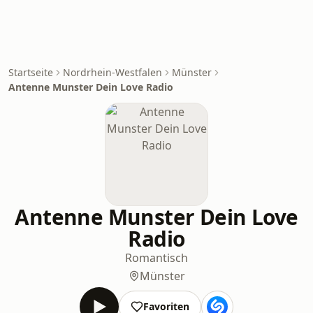
Startseite
Nordrhein-Westfalen
Münster
Antenne Munster Dein Love Radio
Antenne Munster Dein Love
Radio
Romantisch
Münster
Favoriten