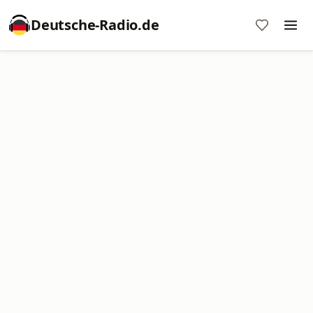
Deutsche-Radio.de