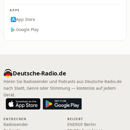
APPS
App Store
Google Play
Deutsche-Radio.de
Hören Sie Radiosender und Podcasts aus Deutsche-Radio.de
nach Stadt, Genre oder Stimmung — kostenlos auf jedem
Gerät.
ENTDECKEN
BELIEBT
Radiosender
ENERGY Berlin