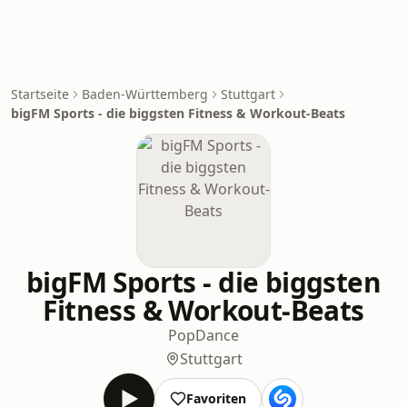
Startseite
Baden-Württemberg
Stuttgart
bigFM Sports - die biggsten Fitness & Workout-Beats
bigFM Sports - die biggsten
Fitness & Workout-Beats
Pop
Dance
Stuttgart
Favoriten