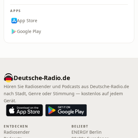
APPS
App Store
Google Play
Deutsche-Radio.de
Hören Sie Radiosender und Podcasts aus Deutsche-Radio.de
nach Stadt, Genre oder Stimmung — kostenlos auf jedem
Gerät.
ENTDECKEN
BELIEBT
Radiosender
ENERGY Berlin