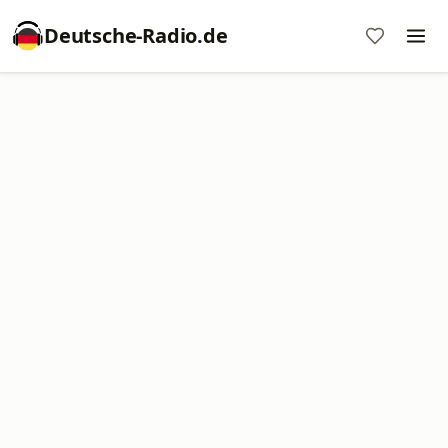
Deutsche-Radio.de