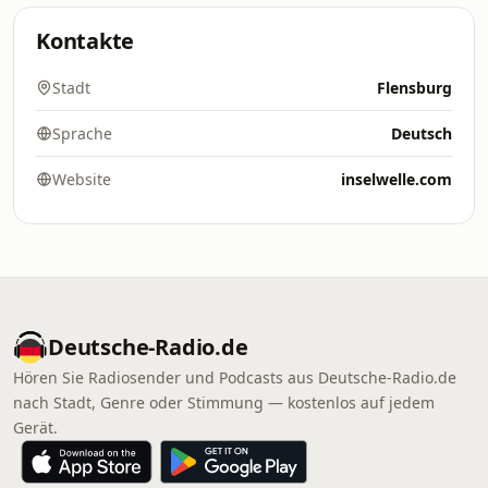
Kontakte
Stadt
Flensburg
Sprache
Deutsch
Website
inselwelle.com
Deutsche-Radio.de
Hören Sie Radiosender und Podcasts aus Deutsche-Radio.de
nach Stadt, Genre oder Stimmung — kostenlos auf jedem
Gerät.