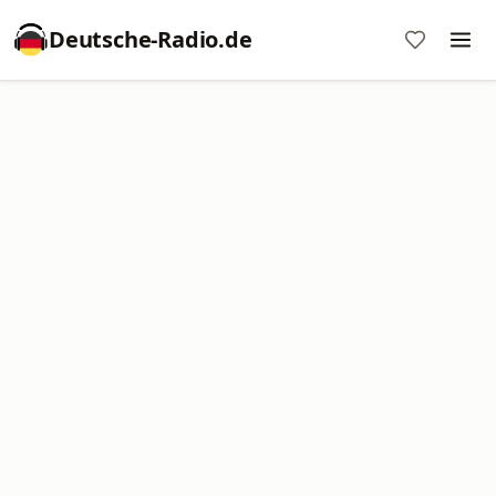
Deutsche-Radio.de