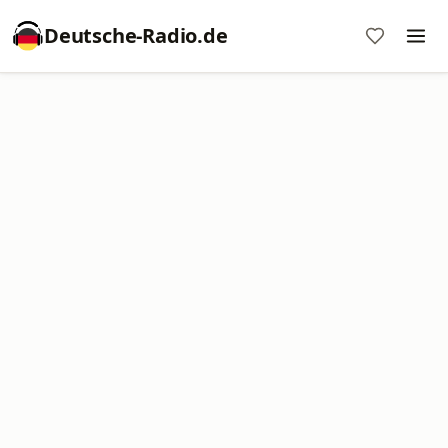
Deutsche-Radio.de